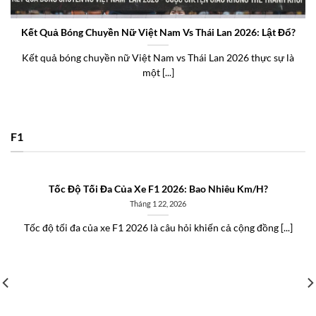
Kết Quả Bóng Chuyền Nữ Việt Nam Vs Thái Lan 2026: Lật Đổ?
Kết quả bóng chuyền nữ Việt Nam vs Thái Lan 2026 thực sự là
một [...]
F1
Tốc Độ Tối Đa Của Xe F1 2026: Bao Nhiêu Km/H?
Tháng 1 22, 2026
Tốc độ tối đa của xe F1 2026 là câu hỏi khiến cả cộng đồng [...]