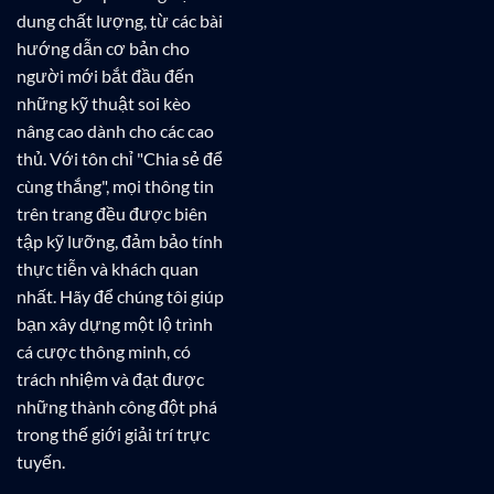
dung chất lượng, từ các bài
hướng dẫn cơ bản cho
người mới bắt đầu đến
những kỹ thuật soi kèo
nâng cao dành cho các cao
thủ. Với tôn chỉ "Chia sẻ để
cùng thắng", mọi thông tin
trên trang đều được biên
tập kỹ lưỡng, đảm bảo tính
thực tiễn và khách quan
nhất. Hãy để chúng tôi giúp
bạn xây dựng một lộ trình
cá cược thông minh, có
trách nhiệm và đạt được
những thành công đột phá
trong thế giới giải trí trực
tuyến.