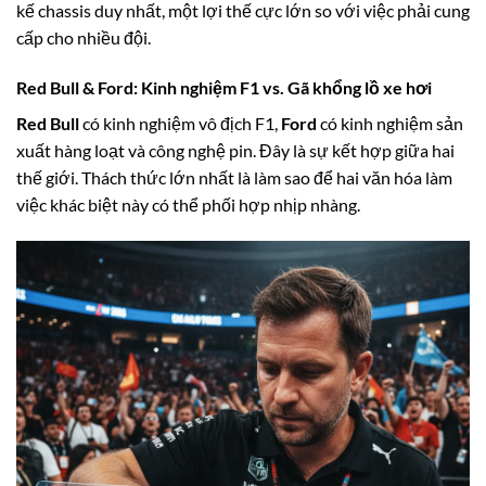
kế chassis duy nhất, một lợi thế cực lớn so với việc phải cung
cấp cho nhiều đội.
Red Bull & Ford
: Kinh nghiệm F1 vs. Gã khổng lồ xe hơi
Red Bull
có kinh nghiệm vô địch F1,
Ford
có kinh nghiệm sản
xuất hàng loạt và công nghệ pin. Đây là sự kết hợp giữa hai
thế giới. Thách thức lớn nhất là làm sao để hai văn hóa làm
việc khác biệt này có thể phối hợp nhịp nhàng.