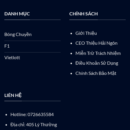
DANH MỤC
CHÍNH SÁCH
Giới Thiệu
Bóng Chuyền
CEO Thiệu Hải Ngôn
F1
Miễn Trừ Trách Nhiệm
Vietlott
Điều Khoản Sử Dụng
Chính Sách Bảo Mật
LIÊN HỆ
Hotline: 0726635584
Địa chỉ: 405 Lý Thường