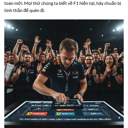
toàn mới. Mọi thứ chúng ta biết về F1 hiện tại, hãy chuẩn bị
tinh thần để quên đi.