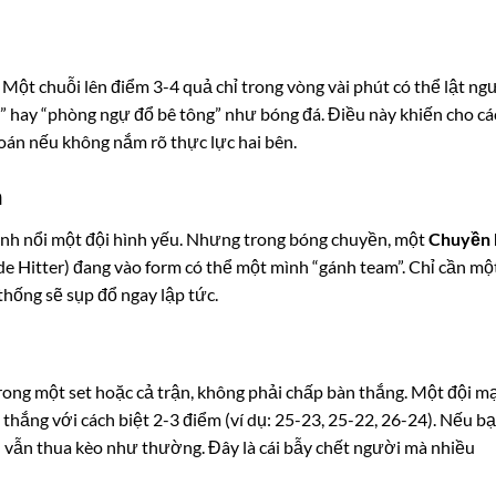
Một chuỗi lên điểm 3-4 quả chỉ trong vòng vài phút có thể lật ng
” hay “phòng ngự đổ bê tông” như bóng đá. Điều này khiến cho cá
đoán nếu không nắm rõ thực lực hai bên.
n
ánh nổi một đội hình yếu. Nhưng trong bóng chuyền, một
Chuyền 
e Hitter) đang vào form có thể một mình “gánh team”. Chỉ cần một
thống sẽ sụp đổ ngay lập tức.
rong một set hoặc cả trận, không phải chấp bàn thắng. Một đội m
 thắng với cách biệt 2-3 điểm (ví dụ: 25-23, 25-22, 26-24). Nếu b
n vẫn thua kèo như thường. Đây là cái bẫy chết người mà nhiều