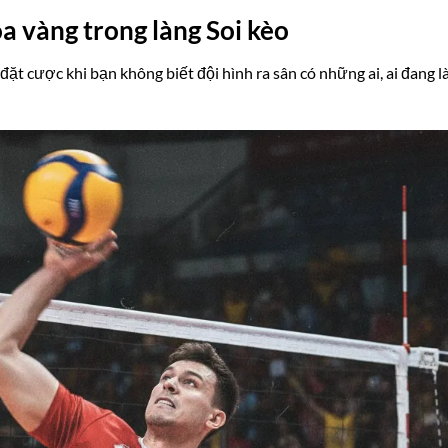
a vàng trong làng Soi kèo
ặt cược khi bạn không biết đội hình ra sân có những ai, ai đang l