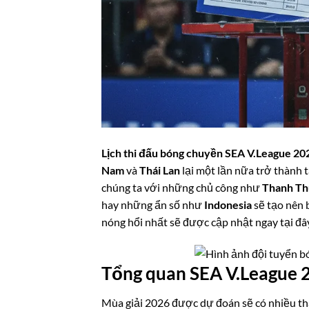
Lịch thi đấu bóng chuyền SEA V.League 20
Nam
và
Thái Lan
lại một lần nữa trở thành
chúng ta với những chủ công như
Thanh Th
hay những ẩn số như
Indonesia
sẽ tạo nên b
nóng hổi nhất sẽ được cập nhật ngay tại đây
Tổng quan SEA V.League 2
Mùa giải 2026 được dự đoán sẽ có nhiều tha