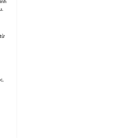
inh
u.
 từ
c,