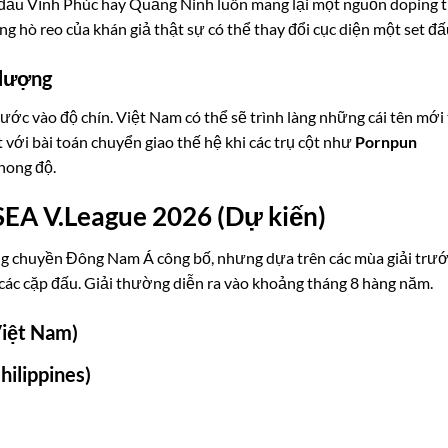
hi đấu Vĩnh Phúc hay Quảng Ninh luôn mang lại một nguồn doping t
ếng hò reo của khán giả thật sự có thể thay đổi cục diện một set đấ
 lượng
ước vào độ chín. Việt Nam có thể sẽ trình làng những cái tên mới
ặt với bài toán chuyển giao thế hệ khi các trụ cột như
Pornpun
hong độ.
 SEA V.League 2026 (Dự kiến)
óng chuyền Đông Nam Á công bố, nhưng dựa trên các mùa giải trướ
 các cặp đấu. Giải thường diễn ra vào khoảng tháng 8 hàng năm.
Việt Nam)
hilippines)