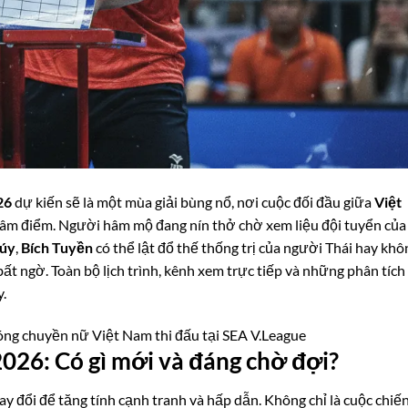
26
dự kiến sẽ là một mùa giải bùng nổ, nơi cuộc đối đầu giữa
Việt
 tâm điểm. Người hâm mộ đang nín thở chờ xem liệu đội tuyển của
úy
,
Bích Tuyền
có thể lật đổ thế thống trị của người Thái hay khô
ất ngờ. Toàn bộ lịch trình, kênh xem trực tiếp và những phân tích
.
026: Có gì mới và đáng chờ đợi?
y đổi để tăng tính cạnh tranh và hấp dẫn. Không chỉ là cuộc chiế