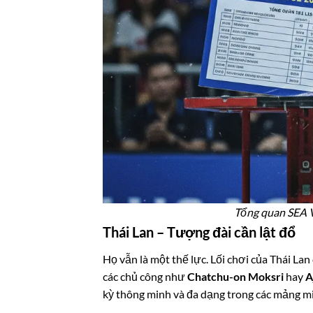
Tổng quan SEA V
Thái Lan – Tượng đài cần lật đổ
Họ vẫn là một thế lực. Lối chơi của Thái Lan
các chủ công như
Chatchu-on Moksri
hay
A
kỳ thông minh và đa dạng trong các mảng m